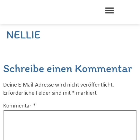
NELLIE
Schreibe einen Kommentar
Deine E-Mail-Adresse wird nicht veröffentlicht.
Erforderliche Felder sind mit
*
markiert
Kommentar
*