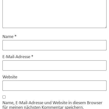
Name
*
E-Mail-Adresse
*
Website
Name, E-Mail-Adresse und Website in diesem Browser
für meinen nächsten Kommentar speichern.