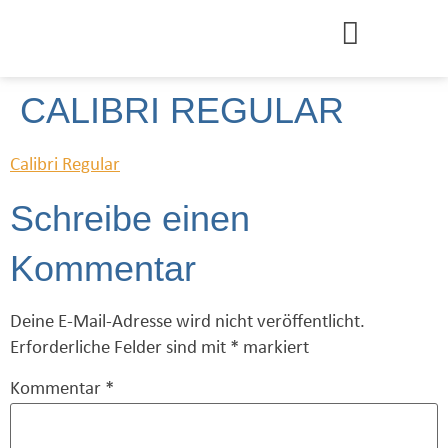
CALIBRI REGULAR
Calibri Regular
Schreibe einen
Kommentar
Deine E-Mail-Adresse wird nicht veröffentlicht.
Erforderliche Felder sind mit
*
markiert
Kommentar
*