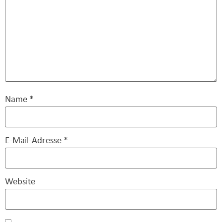
Name
*
E-Mail-Adresse
*
Website