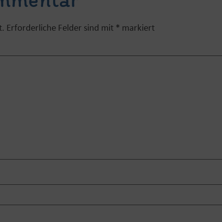
t.
Erforderliche Felder sind mit
*
markiert