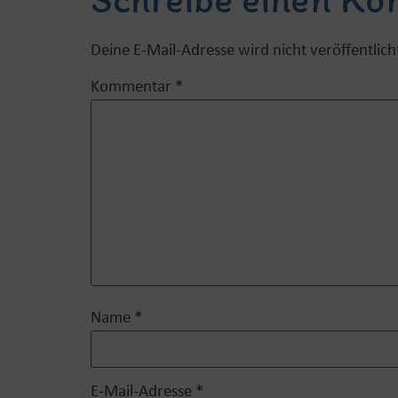
Deine E-Mail-Adresse wird nicht veröffentlich
Kommentar
*
Name
*
E-Mail-Adresse
*