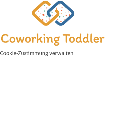
Cookie-Zustimmung verwalten