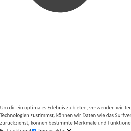
Um dir ein optimales Erlebnis zu bieten, verwenden wir T
Technologien zustimmst, können wir Daten wie das Surfver
zurückziehst, können bestimmte Merkmale und Funktionen