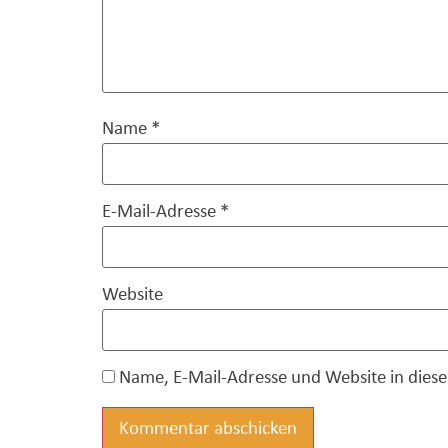
Name
*
E-Mail-Adresse
*
Website
Name, E-Mail-Adresse und Website in die