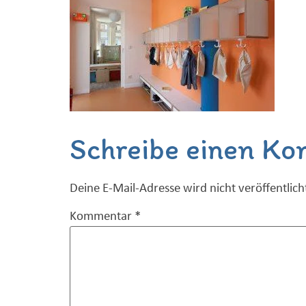
Schreibe einen K
Deine E-Mail-Adresse wird nicht veröffentlich
Kommentar
*