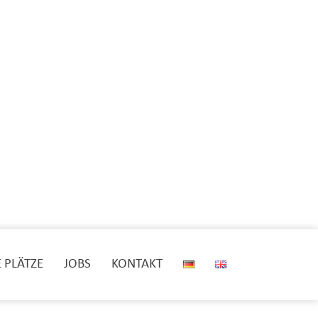
E PLÄTZE
JOBS
KONTAKT