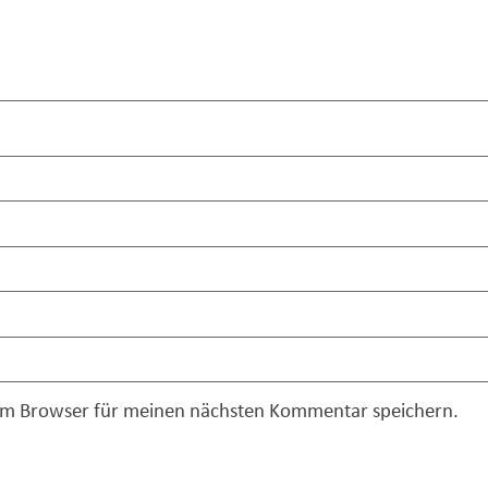
sem Browser für meinen nächsten Kommentar speichern.