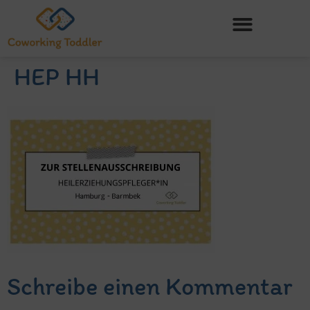
HEP HH
Schreibe einen Kommentar