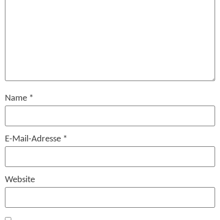
Name
*
E-Mail-Adresse
*
Website