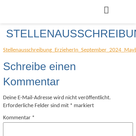
STELLENAUSSCHREIBU
Stellenausschreibung_ErzieherIn_September_2024_May
Schreibe einen
Kommentar
Deine E-Mail-Adresse wird nicht veröffentlicht.
Erforderliche Felder sind mit
*
markiert
Kommentar
*