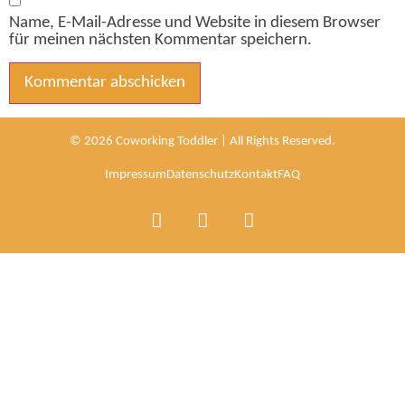
Name, E-Mail-Adresse und Website in diesem Browser
für meinen nächsten Kommentar speichern.
Alternative:
© 2026 Coworking Toddler | All Rights Reserved.
Impressum
Datenschutz
Kontakt
FAQ