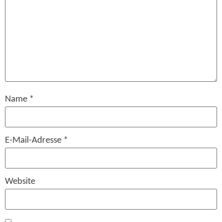
Name
*
E-Mail-Adresse
*
Website