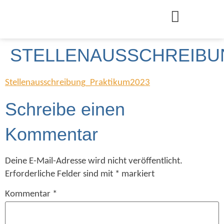
STELLENAUSSCHREIBU
Stellenausschreibung_Praktikum2023
Schreibe einen
Kommentar
Deine E-Mail-Adresse wird nicht veröffentlicht.
Erforderliche Felder sind mit
*
markiert
Kommentar
*