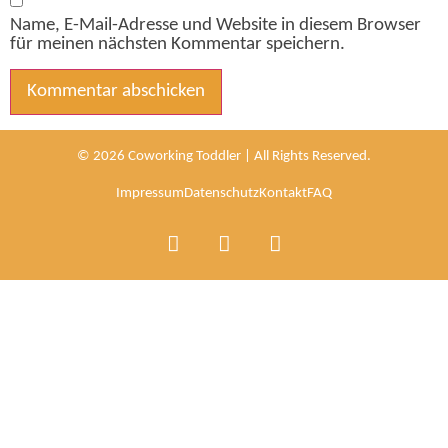
Name, E-Mail-Adresse und Website in diesem Browser
für meinen nächsten Kommentar speichern.
Alternative:
© 2026 Coworking Toddler | All Rights Reserved.
Impressum
Datenschutz
Kontakt
FAQ